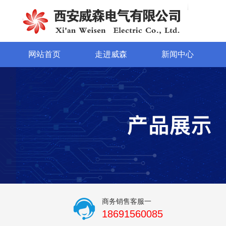
网站首页
走进威森
新闻中心
商务销售客服一
18691560085