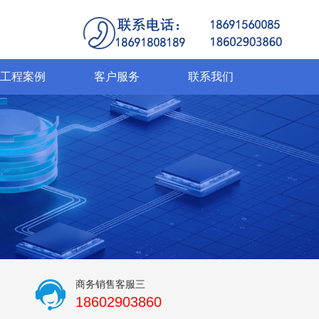
工程案例
客户服务
联系我们
商务销售客服三
18602903860