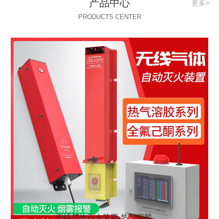
产品中心
更多>
PRODUCTS CENTER
无线气体灭火装置-热气溶胶