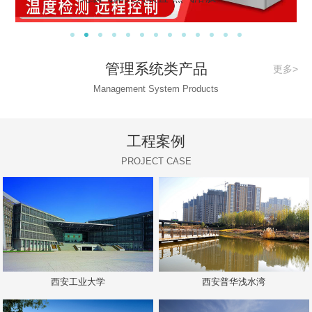
管理系统类产品
更多>
Management System Products
工程案例
PROJECT CASE
西安工业大学
西安普华浅水湾