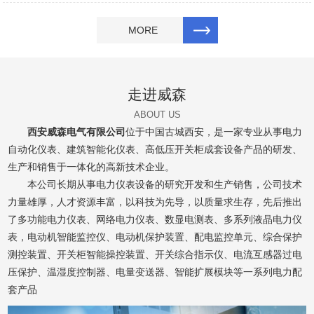
MORE
走进威森
ABOUT US
西安威森电气有限公司
位于中国古城西安，是一家专业从事电力
自动化仪表、建筑智能化仪表、高低压开关柜成套设备产品的研发、
生产和销售于一体化的高新技术企业。
本公司长期从事电力仪表设备的研究开发和生产销售，公司技术
力量雄厚，人才资源丰富，以科技为先导，以质量求生存，先后推出
了多功能电力仪表、网络电力仪表、数显电测表、多系列液晶电力仪
表，电动机智能监控仪、电动机保护装置、配电监控单元、综合保护
测控装置、开关柜智能操控装置、开关综合指示仪、电流互感器过电
压保护、温湿度控制器、电量变送器、智能扩展模块等一系列电力配
套产品