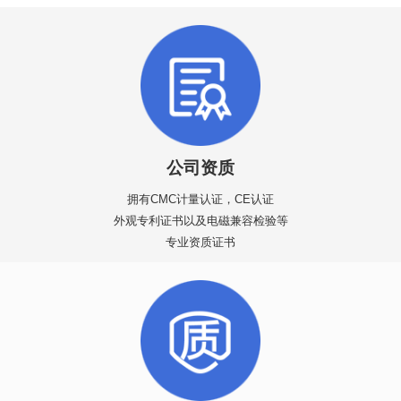
公司资质
拥有CMC计量认证，CE认证
外观专利证书以及电磁兼容检验等
专业资质证书