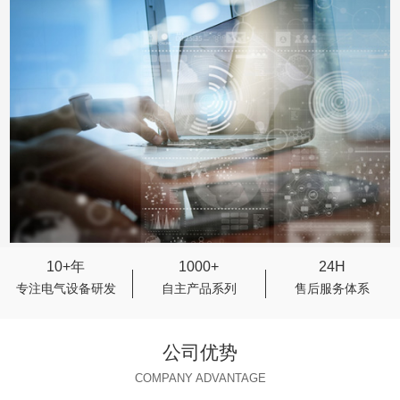
10+年
1000+
24H
专注电气设备研发
自主产品系列
售后服务体系
公司优势
COMPANY ADVANTAGE