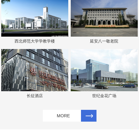
西北师范大学学教学楼
延安八一敬老院
长征酒店
世纪金花广场
MORE