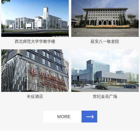
西北师范大学学教学楼
延安八一敬老院
长征酒店
世纪金花广场
MORE