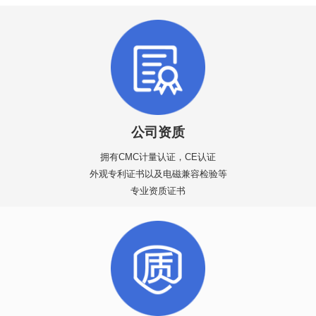
公司资质
拥有CMC计量认证，CE认证
外观专利证书以及电磁兼容检验等
专业资质证书