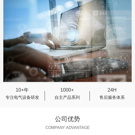
10+年
1000+
24H
专注电气设备研发
自主产品系列
售后服务体系
公司优势
COMPANY ADVANTAGE