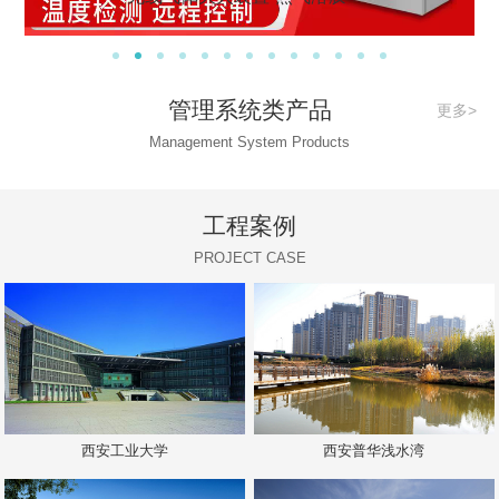
管理系统类产品
更多>
Management System Products
工程案例
PROJECT CASE
西安工业大学
西安普华浅水湾