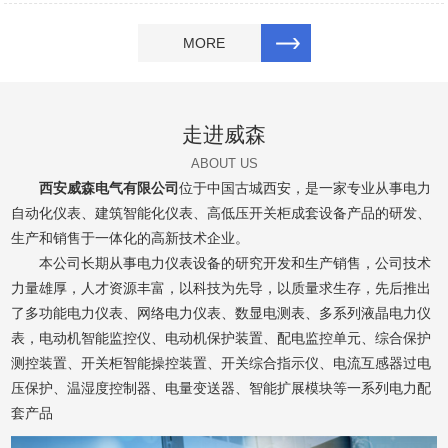
MORE
走进威森
ABOUT US
西安威森电气有限公司
位于中国古城西安，是一家专业从事电力
自动化仪表、建筑智能化仪表、高低压开关柜成套设备产品的研发、
生产和销售于一体化的高新技术企业。
本公司长期从事电力仪表设备的研究开发和生产销售，公司技术
力量雄厚，人才资源丰富，以科技为先导，以质量求生存，先后推出
了多功能电力仪表、网络电力仪表、数显电测表、多系列液晶电力仪
表，电动机智能监控仪、电动机保护装置、配电监控单元、综合保护
测控装置、开关柜智能操控装置、开关综合指示仪、电流互感器过电
压保护、温湿度控制器、电量变送器、智能扩展模块等一系列电力配
套产品