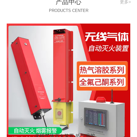
产品中心
更多>
PRODUCTS CENTER
无线气体灭火装置-热气溶胶