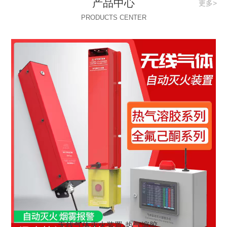
产品中心
更多>
PRODUCTS CENTER
无线气体灭火装置-热气溶胶