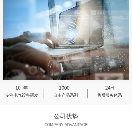
10+年
1000+
24H
专注电气设备研发
自主产品系列
售后服务体系
公司优势
COMPANY ADVANTAGE