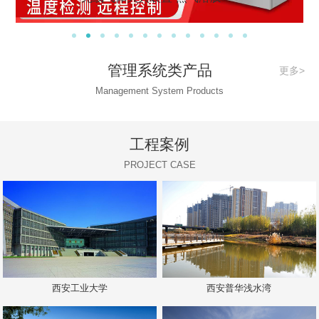
管理系统类产品
更多>
Management System Products
工程案例
PROJECT CASE
西安工业大学
西安普华浅水湾