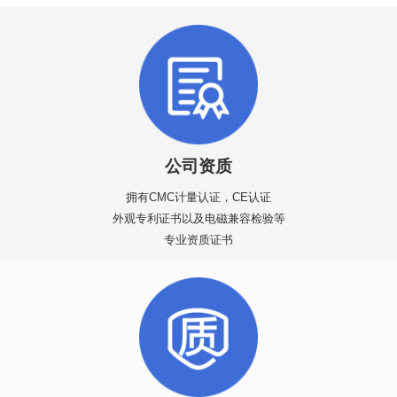
公司资质
拥有CMC计量认证，CE认证
外观专利证书以及电磁兼容检验等
专业资质证书