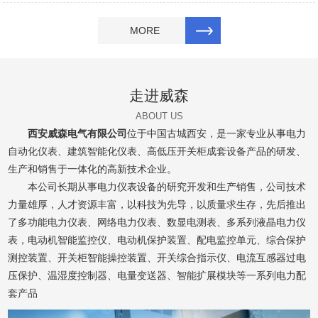
MORE
走进威森
ABOUT US
西安威森电气有限公司
位于中国古城西安，是一家专业从事电力
自动化仪表、建筑智能化仪表、高低压开关柜成套设备产品的研发、
生产和销售于一体化的高新技术企业。
本公司长期从事电力仪表设备的研究开发和生产销售，公司技术
力量雄厚，人才资源丰富，以科技为先导，以质量求生存，先后推出
了多功能电力仪表、网络电力仪表、数显电测表、多系列液晶电力仪
表，电动机智能监控仪、电动机保护装置、配电监控单元、综合保护
测控装置、开关柜智能操控装置、开关综合指示仪、电流互感器过电
压保护、温湿度控制器、电量变送器、智能扩展模块等一系列电力配
套产品