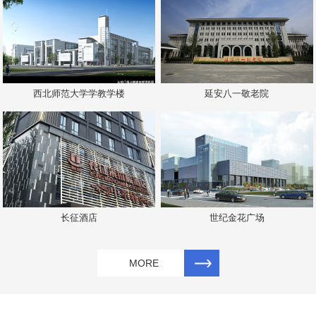
西北师范大学学教学楼
延安八一敬老院
长征酒店
世纪金花广场
MORE